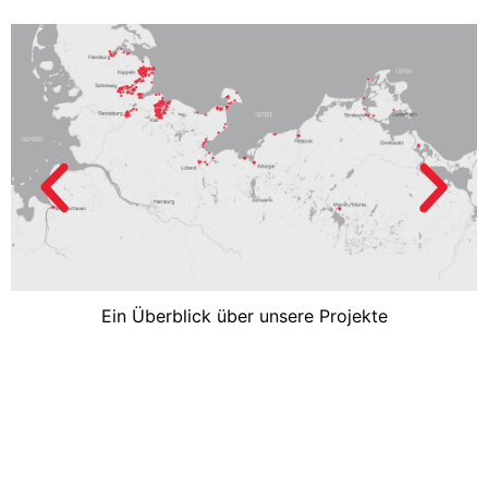
Ein Überblick über unsere Projekte