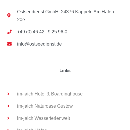
Ostseedienst GmbH 24376 Kappeln Am Hafen
20e
+49 (0) 46 42 . 9 25 96-0
info@ostseedienst.de
Links
im-jaich Hotel & Boardinghouse
im-jaich Naturoase Gustow
im-jaich Wasserferienwelt