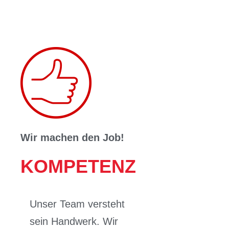
Wir machen den Job!
KOMPETENZ
Unser Team versteht
sein Handwerk. Wir