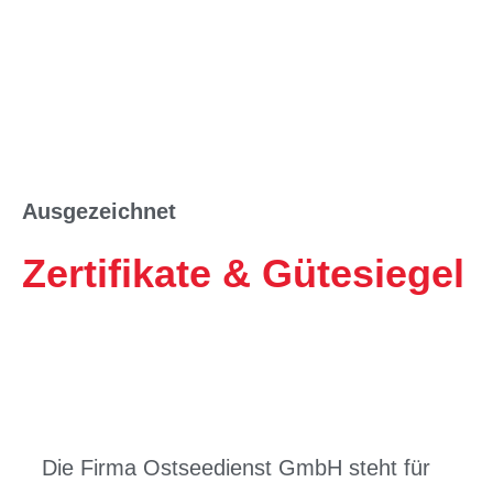
Ausgezeichnet
Zertifikate & Gütesiegel
Die Firma Ostseedienst GmbH steht für