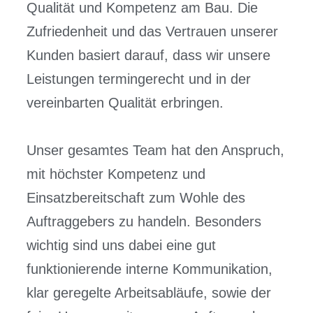
Qualität und Kompetenz am Bau. Die
Zufriedenheit und das Vertrauen unserer
Kunden basiert darauf, dass wir unsere
Leistungen termingerecht und in der
vereinbarten Qualität erbringen.
Unser gesamtes Team hat den Anspruch,
mit höchster Kompetenz und
Einsatzbereitschaft zum Wohle des
Auftraggebers zu handeln. Besonders
wichtig sind uns dabei eine gut
funktionierende interne Kommunikation,
klar geregelte Arbeitsabläufe, sowie der