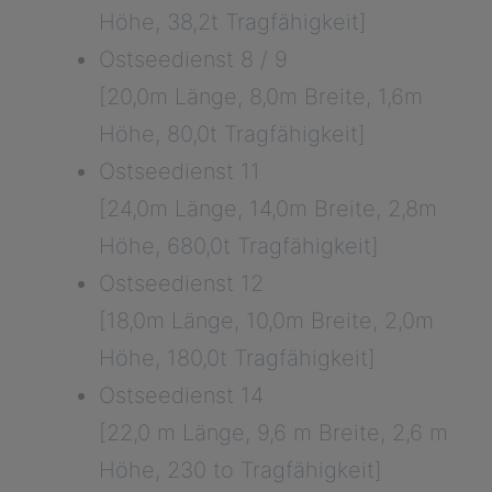
Höhe, 38,2t Tragfähigkeit]
Ostseedienst 8 / 9
[20,0m Länge, 8,0m Breite, 1,6m
Höhe, 80,0t Tragfähigkeit]
Ostseedienst 11
[24,0m Länge, 14,0m Breite, 2,8m
Höhe, 680,0t Tragfähigkeit]
Ostseedienst 12
[18,0m Länge, 10,0m Breite, 2,0m
Höhe, 180,0t Tragfähigkeit]
Ostseedienst 14
[22,0 m Länge, 9,6 m Breite, 2,6 m
Höhe, 230 to Tragfähigkeit]