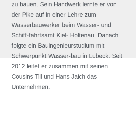
zu bauen. Sein Handwerk lernte er von
der Pike auf in einer Lehre zum
Wasserbauwerker beim Wasser- und
Schiff-fahrtsamt Kiel- Holtenau. Danach
folgte ein Bauingenieurstudium mit
Schwerpunkt Wasser-bau in Lübeck. Seit
2012 leitet er zusammen mit seinen
Cousins Till und Hans Jaich das
Unternehmen.