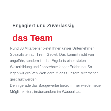
Engagiert und Zuverlässig
das Team
Rund 30 Mitarbeiter bietet Ihnen unser Unternehmen;
Spezialisten auf ihrem Gebiet. Das kommt nicht von
ungefähr, sondern ist das Ergebnis einer steten
Weiterbildung und Jahrzehnte langer Erfahrung. So
legen wir größten Wert darauf, dass unsere Mitarbeiter
geschult werden.
Denn gerade das Baugewerbe bietet immer wieder neue
Möglichkeiten, insbesondere im Wasserbau.