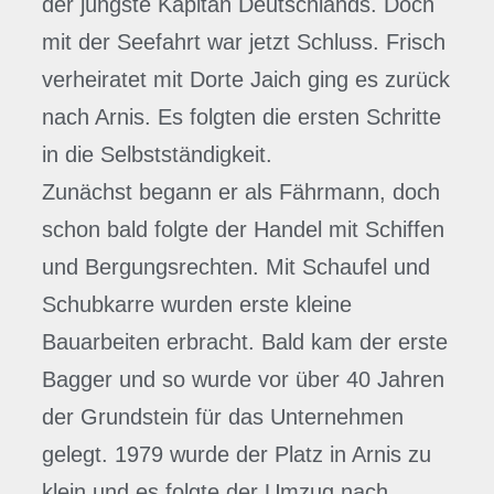
der jüngste Kapitän Deutschlands. Doch
mit der Seefahrt war jetzt Schluss. Frisch
verheiratet mit Dorte Jaich ging es zurück
nach Arnis. Es folgten die ersten Schritte
in die Selbstständigkeit.
Zunächst begann er als Fährmann, doch
schon bald folgte der Handel mit Schiffen
und Bergungsrechten. Mit Schaufel und
Schubkarre wurden erste kleine
Bauarbeiten erbracht. Bald kam der erste
Bagger und so wurde vor über 40 Jahren
der Grundstein für das Unternehmen
gelegt. 1979 wurde der Platz in Arnis zu
klein und es folgte der Umzug nach