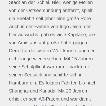
Stadt an der Schlei. Hier, wenige Meilen
von der Ostseemündung entfernt, spielt
die Seefahrt seit jeher eine große Rolle.
Auch in der Familie von Ingo Jaich, der
hier aufwuchs, gab es viele Kapitäne, die
von Arnis aus auf große Fahrt gingen.
Dem Ruf der weiten Welt konnte auch er
nicht lange wiederstehen. Mit 15 Jahren –
seine Schulpflicht war rum – packte er
seinen Seesack und schiffte sich in
Hamburg ein. Es folgten Fahrten bis nach
Shanghai und Kanada. Mit 20 Jahren
erhielt er sein A6-Patent und war damit