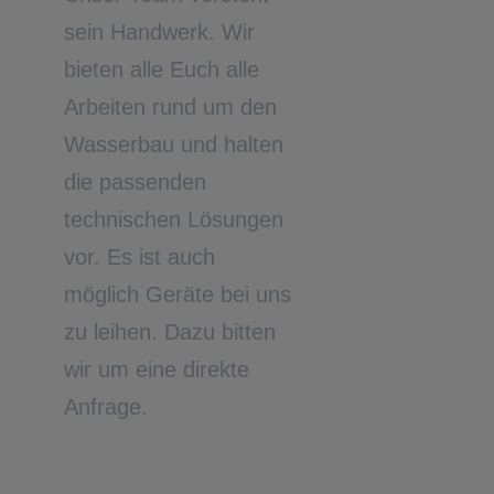
sein Handwerk. Wir
bieten alle Euch alle
Arbeiten rund um den
Wasserbau und halten
die passenden
technischen Lösungen
vor. Es ist auch
möglich Geräte bei uns
zu leihen. Dazu bitten
wir um eine direkte
Anfrage.