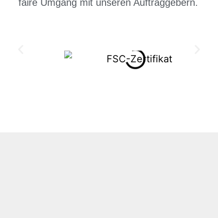
faire Umgang mit unseren Auftraggebern.