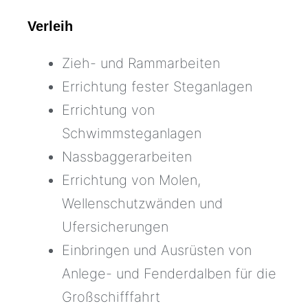
Verleih
Zieh- und Rammarbeiten
Errichtung fester Steganlagen
Errichtung von
Schwimmsteganlagen
Nassbaggerarbeiten
Errichtung von Molen,
Wellenschutzwänden und
Ufersicherungen
Einbringen und Ausrüsten von
Anlege- und Fenderdalben für die
Großschifffahrt