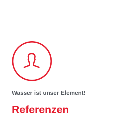
Wasser ist unser Element!
Referenzen