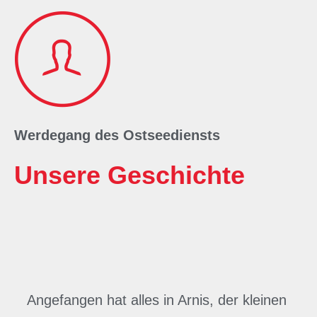
Werdegang des Ostseediensts
Unsere Geschichte
Angefangen hat alles in Arnis, der kleinen