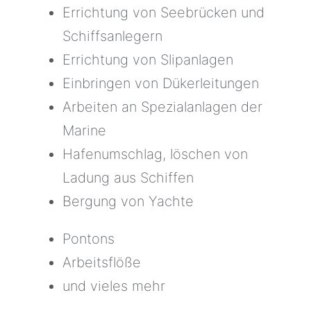
Errichtung von Seebrücken und
Schiffsanlegern
Errichtung von Slipanlagen
Einbringen von Dükerleitungen
Arbeiten an Spezialanlagen der
Marine
Hafenumschlag, löschen von
Ladung aus Schiffen
Bergung von Yachte
Pontons
Arbeitsflöße
und vieles mehr