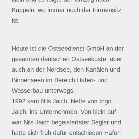
Kappeln, wo immer noch der Firmensitz
ist.
Heute ist die Ostseedienst GmbH an der
gesamten deutschen Ostseeküste, aber
auch an der Nordsee, den Kanälen und
Binnenseen im Bereich Hafen- und
Wasserbau unterwegs.
1992 kam Nils Jaich, Neffe von Ingo
Jaich, ins Unternehmen. Von klein auf
war Nils Jaich begeistertster Segler und
hatte sich früh dafür entschieden Häfen