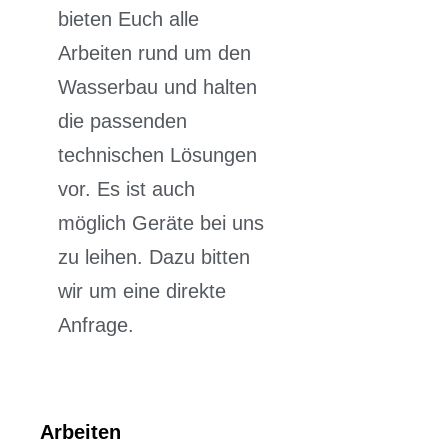
bieten Euch alle
Arbeiten rund um den
Wasserbau und halten
die passenden
technischen Lösungen
vor. Es ist auch
möglich Geräte bei uns
zu leihen. Dazu bitten
wir um eine direkte
Anfrage.
Arbeiten