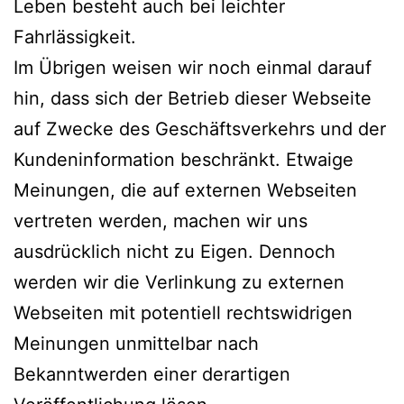
Leben besteht auch bei leichter
Fahrlässigkeit.
Im Übrigen weisen wir noch einmal darauf
hin, dass sich der Betrieb dieser Webseite
auf Zwecke des Geschäftsverkehrs und der
Kundeninformation beschränkt. Etwaige
Meinungen, die auf externen Webseiten
vertreten werden, machen wir uns
ausdrücklich nicht zu Eigen. Dennoch
werden wir die Verlinkung zu externen
Webseiten mit potentiell rechtswidrigen
Meinungen unmittelbar nach
Bekanntwerden einer derartigen