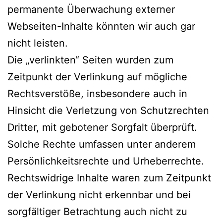
permanente Überwachung externer
Webseiten-Inhalte könnten wir auch gar
nicht leisten.
Die „verlinkten“ Seiten wurden zum
Zeitpunkt der Verlinkung auf mögliche
Rechtsverstöße, insbesondere auch in
Hinsicht die Verletzung von Schutzrechten
Dritter, mit gebotener Sorgfalt überprüft.
Solche Rechte umfassen unter anderem
Persönlichkeitsrechte und Urheberrechte.
Rechtswidrige Inhalte waren zum Zeitpunkt
der Verlinkung nicht erkennbar und bei
sorgfältiger Betrachtung auch nicht zu