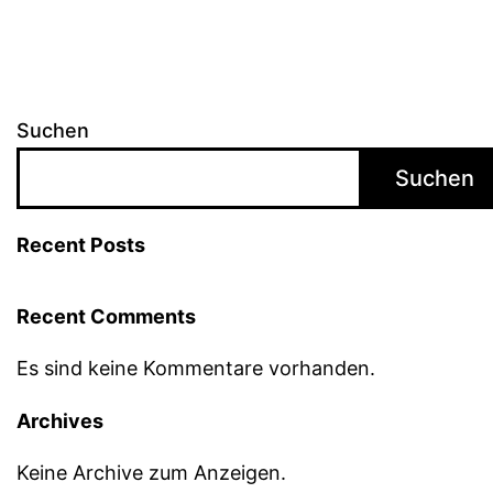
Suchen
Suchen
Recent Posts
Recent Comments
Es sind keine Kommentare vorhanden.
Archives
Keine Archive zum Anzeigen.