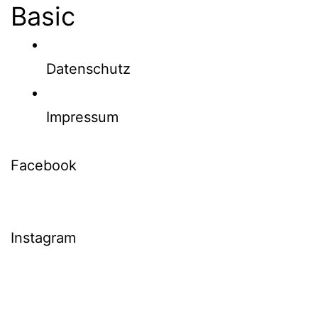
Basic
Datenschutz
Impressum
Facebook
Instagram