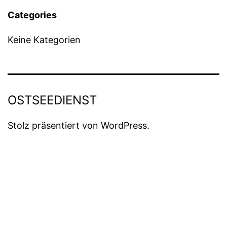
Categories
Keine Kategorien
OSTSEEDIENST
Stolz präsentiert von
WordPress
.