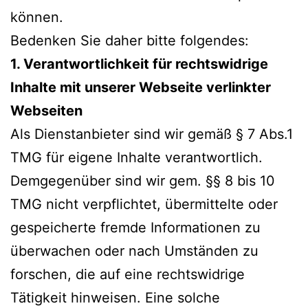
können.
Bedenken Sie daher bitte folgendes:
1. Verantwortlichkeit für rechtswidrige
Inhalte mit unserer Webseite verlinkter
Webseiten
Als Dienstanbieter sind wir gemäß § 7 Abs.1
TMG für eigene Inhalte verantwortlich.
Demgegenüber sind wir gem. §§ 8 bis 10
TMG nicht verpflichtet, übermittelte oder
gespeicherte fremde Informationen zu
überwachen oder nach Umständen zu
forschen, die auf eine rechtswidrige
Tätigkeit hinweisen. Eine solche