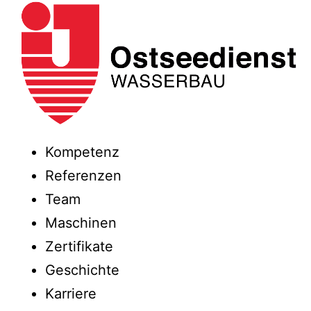
Kompetenz
Referenzen
Team
Maschinen
Zertifikate
Geschichte
Karriere