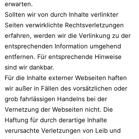
erwarten.
Sollten wir von durch Inhalte verlinkter
Seiten verwirklichte Rechtsverletzungen
erfahren, werden wir die Verlinkung zu der
entsprechenden Information umgehend
entfernen. Für entsprechende Hinweise
sind wir dankbar.
Für die Inhalte externer Webseiten haften
wir außer in Fällen des vorsätzlichen oder
grob fahrlässigen Handelns bei der
Vernetzung der Webseiten nicht. Die
Haftung für durch derartige Inhalte
verursachte Verletzungen von Leib und