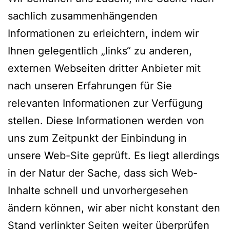
sachlich zusammenhängenden
Informationen zu erleichtern, indem wir
Ihnen gelegentlich „links“ zu anderen,
externen Webseiten dritter Anbieter mit
nach unseren Erfahrungen für Sie
relevanten Informationen zur Verfügung
stellen. Diese Informationen werden von
uns zum Zeitpunkt der Einbindung in
unsere Web-Site geprüft. Es liegt allerdings
in der Natur der Sache, dass sich Web-
Inhalte schnell und unvorhergesehen
ändern können, wir aber nicht konstant den
Stand verlinkter Seiten weiter überprüfen