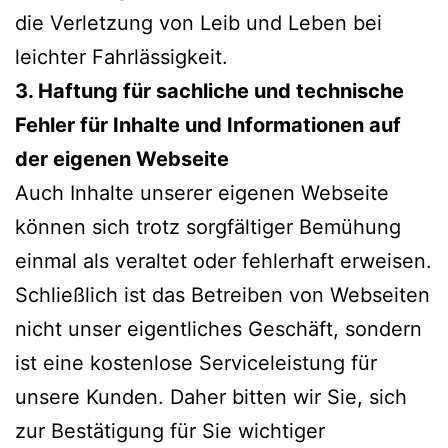
die Verletzung von Leib und Leben bei
leichter Fahrlässigkeit.
3. Haftung für sachliche und technische
Fehler für Inhalte und Informationen auf
der eigenen Webseite
Auch Inhalte unserer eigenen Webseite
können sich trotz sorgfältiger Bemühung
einmal als veraltet oder fehlerhaft erweisen.
Schließlich ist das Betreiben von Webseiten
nicht unser eigentliches Geschäft, sondern
ist eine kostenlose Serviceleistung für
unsere Kunden. Daher bitten wir Sie, sich
zur Bestätigung für Sie wichtiger