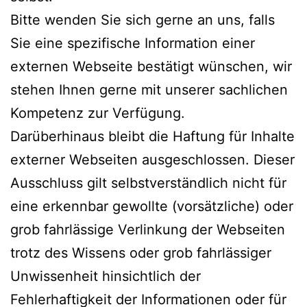
Bitte wenden Sie sich gerne an uns, falls
Sie eine spezifische Information einer
externen Webseite bestätigt wünschen, wir
stehen Ihnen gerne mit unserer sachlichen
Kompetenz zur Verfügung.
Darüberhinaus bleibt die Haftung für Inhalte
externer Webseiten ausgeschlossen. Dieser
Ausschluss gilt selbstverständlich nicht für
eine erkennbar gewollte (vorsätzliche) oder
grob fahrlässige Verlinkung der Webseiten
trotz des Wissens oder grob fahrlässiger
Unwissenheit hinsichtlich der
Fehlerhaftigkeit der Informationen oder für