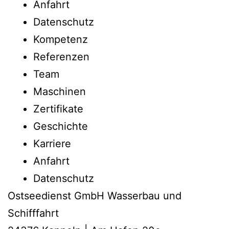
Anfahrt
Datenschutz
Kompetenz
Referenzen
Team
Maschinen
Zertifikate
Geschichte
Karriere
Anfahrt
Datenschutz
Ostseedienst GmbH Wasserbau und
Schifffahrt