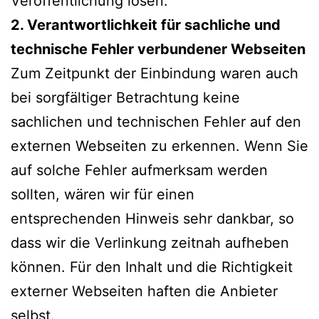
Veröffentlichung lösen.
2. Verantwortlichkeit für sachliche und
technische Fehler verbundener Webseiten
Zum Zeitpunkt der Einbindung waren auch
bei sorgfältiger Betrachtung keine
sachlichen und technischen Fehler auf den
externen Webseiten zu erkennen. Wenn Sie
auf solche Fehler aufmerksam werden
sollten, wären wir für einen
entsprechenden Hinweis sehr dankbar, so
dass wir die Verlinkung zeitnah aufheben
können. Für den Inhalt und die Richtigkeit
externer Webseiten haften die Anbieter
selbst.