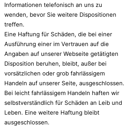
Informationen telefonisch an uns zu
wenden, bevor Sie weitere Dispositionen
treffen.
Eine Haftung für Schäden, die bei einer
Ausführung einer im Vertrauen auf die
Angaben auf unserer Webseite getätigten
Disposition beruhen, bleibt, außer bei
vorsätzlichen oder grob fahrlässigem
Handeln auf unserer Seite, ausgeschlossen.
Bei leicht fahrlässigem Handeln haften wir
selbstverständlich für Schäden an Leib und
Leben. Eine weitere Haftung bleibt
ausgeschlossen.