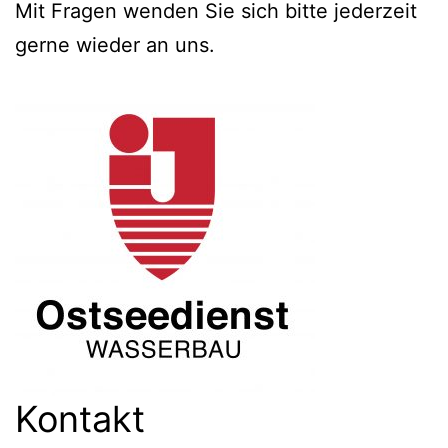
Mit Fragen wenden Sie sich bitte jederzeit
gerne wieder an uns.
Kontakt